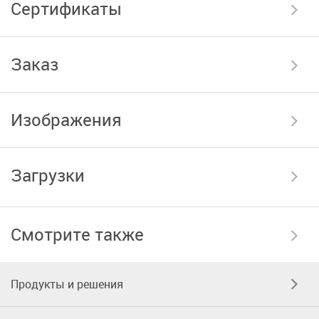
Сертификаты
Заказ
Изображения
Загрузки
Смотрите также
Продукты и решения