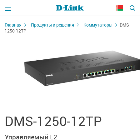
Главная
Продукты и решения
Коммутаторы
DMS-
1250-12TP
DMS-1250-12TP
Управляемый L2