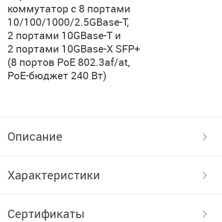
коммутатор с 8 портами
10/100/1000/2.5GBase-T,
2 портами 10GBase-T и
2 портами 10GBase-X SFP+
(8 портов PoE 802.3af/at,
PoE-бюджет 240 Вт)
Описание
Характеристики
Сертификаты