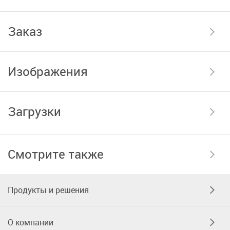
Заказ
Изображения
Загрузки
Смотрите также
Продукты и решения
О компании