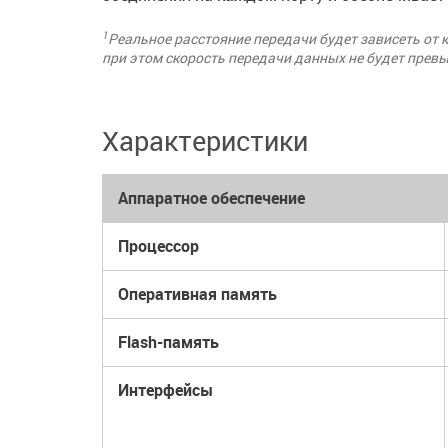
1
Реальное расстояние передачи будет зависеть от 
при этом скорость передачи данных не будет прев
Характеристики
Аппаратное обеспечение
Процессор
Оперативная память
Flash-память
Интерфейсы