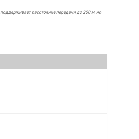
 поддерживает расстояние передачи до 250 м, но