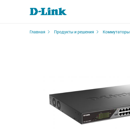
Главная
Продукты и решения
Коммутаторы