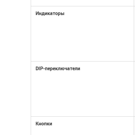
Индикаторы
DIP-переключатели
Кнопки