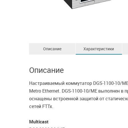
Описание
Характеристики
Описание
Настраиваемый коммутатор DGS-1100-10/ME 
Metro Ethernet. DGS-1100-10/ME выполнен в 
оснащены встроенной защитой от статическо
сетей FTTx.
Multicast