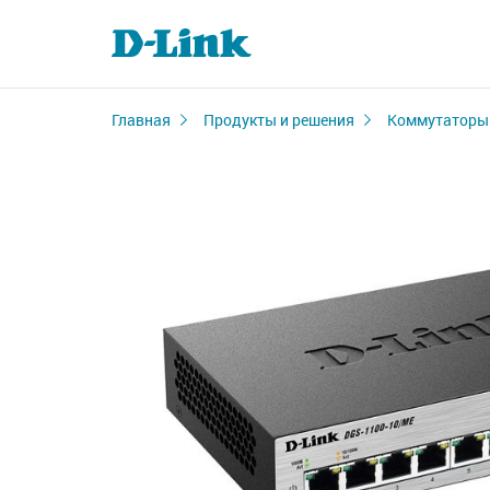
Главная
Продукты и решения
Коммутаторы