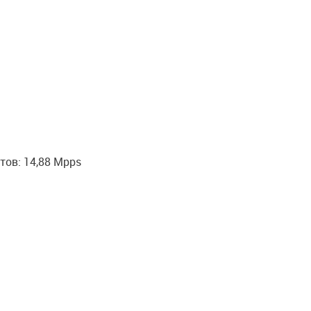
тов: 14,88 Mpps