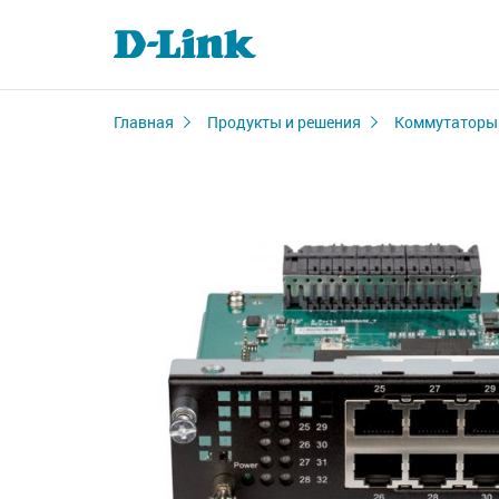
Главная
Продукты и решения
Коммутаторы