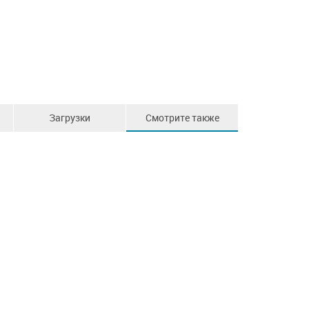
Загрузки
Смотрите также