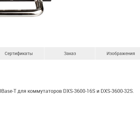
Сертификаты
Заказ
Изображения
Base-T для коммутаторов DXS-3600-16S и DXS-3600-32S.