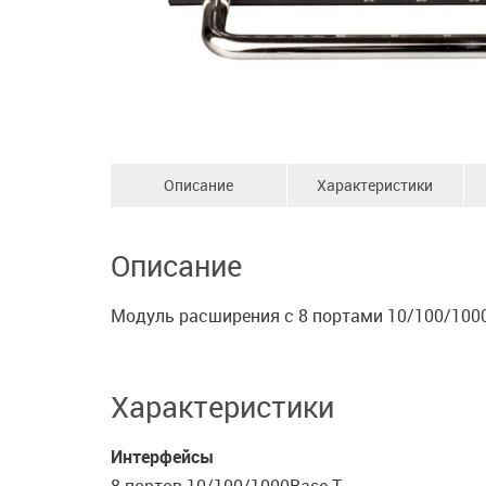
Описание
Характеристики
Описание
Модуль расширения с 8 портами 10/100/1000
Характеристики
Интерфейсы