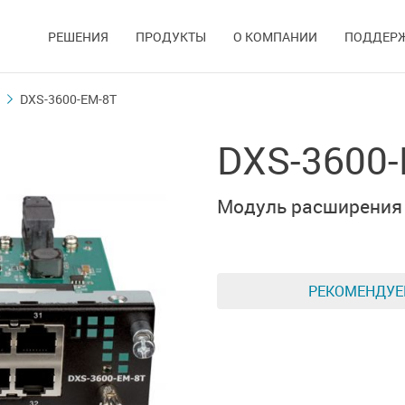
РЕШЕНИЯ
ПРОДУКТЫ
О КОМПАНИИ
ПОДДЕР
DXS-3600-EM-8T
DXS-3600
Модуль расширения 
РЕКОМЕНДУ