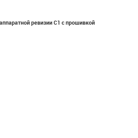
аппаратной ревизии C1 с прошивкой