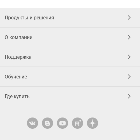
Продукты и решения
О компании
Поддержка
Обучение
Где купить