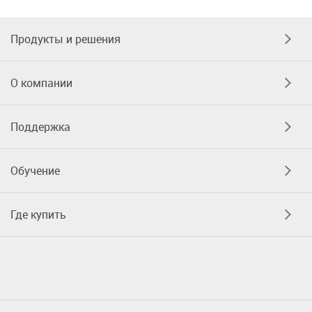
Продукты и решения
О компании
Поддержка
Обучение
Где купить