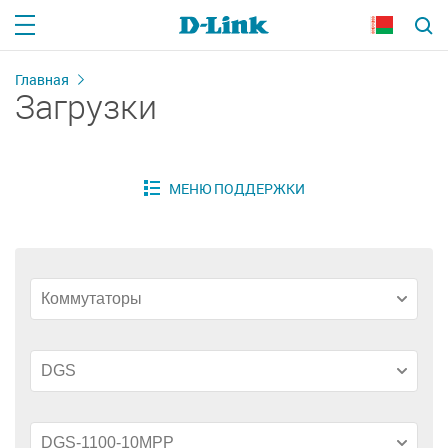
Главная
Загрузки