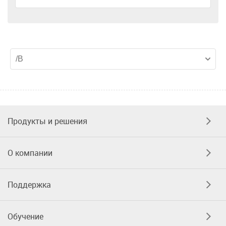
Продукты и решения
О компании
Поддержка
Обучение