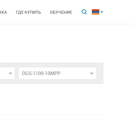
ЖКА
ГДЕ КУПИТЬ
ОБУЧЕНИЕ
DGS-1100-10MPP