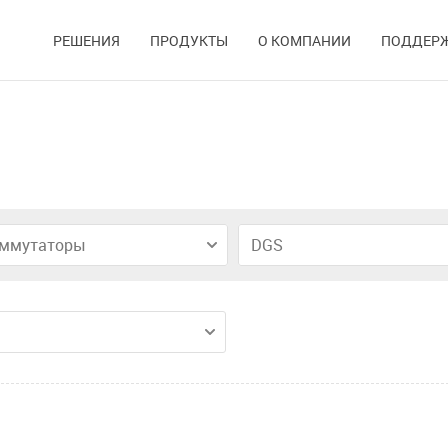
РЕШЕНИЯ
ПРОДУКТЫ
О КОМПАНИИ
ПОДДЕР
ммутаторы
DGS