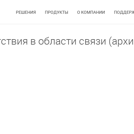
РЕШЕНИЯ
ПРОДУКТЫ
О КОМПАНИИ
ПОДДЕР
твия в области связи (архи