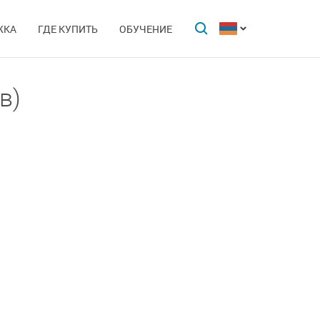
ЖКА
ГДЕ КУПИТЬ
ОБУЧЕНИЕ
в)