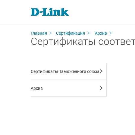
Главная
Сертификация
Архив
Сертификаты соответс
Сертификаты Таможенного союза
Архив