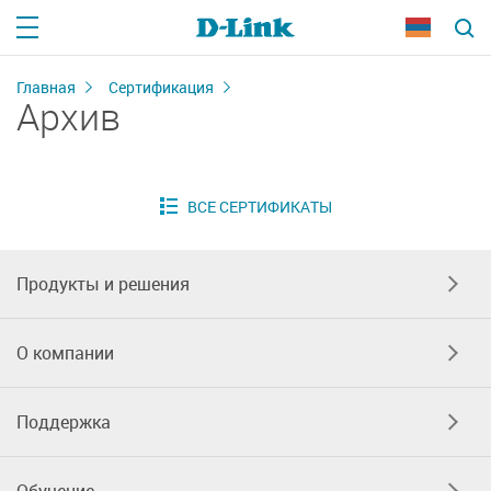
Главная
Сертификация
Архив
Продукты и решения
О компании
Поддержка