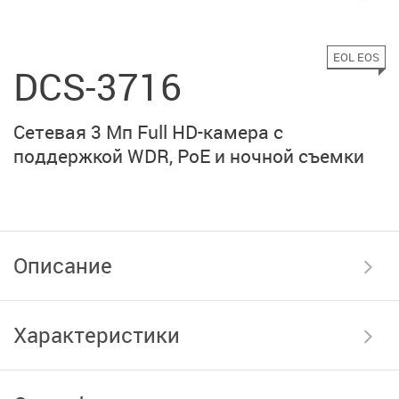
EOL EOS
DCS-3716
Сетевая 3 Мп Full HD-камера с
поддержкой WDR, PoE и ночной съемки
Описание
Характеристики