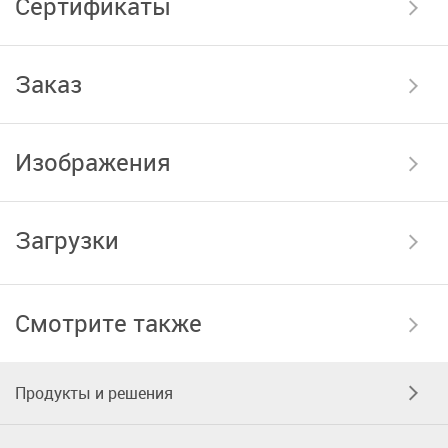
Сертификаты
Заказ
Изображения
Загрузки
Смотрите также
Продукты и решения