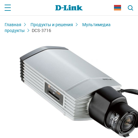
Главная
Продукты и решения
Мультимедиа
продукты
DCS-3716