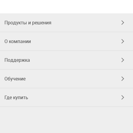
Продукты и решения
О компании
Поддержка
Обучение
Где купить