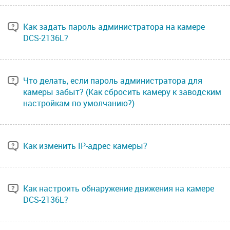
Как задать пароль администратора на камере
DCS-2136L?
Что делать, если пароль администратора для
камеры забыт? (Как сбросить камеру к заводским
настройкам по умолчанию?)
Как изменить IP-адрес камеры?
Как настроить обнаружение движения на камере
DCS-2136L?