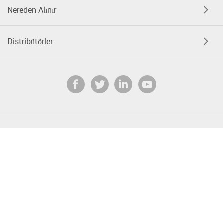
Nereden Alınır
Distribütörler