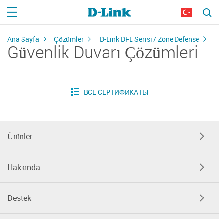
Ana Sayfa
Çözümler
D-Link DFL Serisi / Zone Defense
Güvenlik Duvarı Çözümleri
Ürünler
Hakkında
Destek