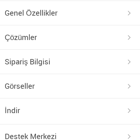
Genel Özellikler
Çözümler
Sipariş Bilgisi
Görseller
İndir
Destek Merkezi