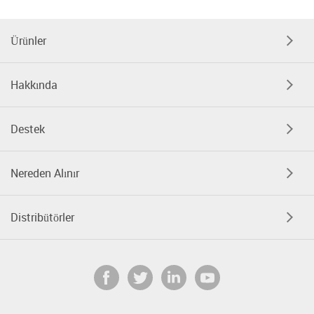
Ürünler
Hakkında
Destek
Nereden Alınır
Distribütörler