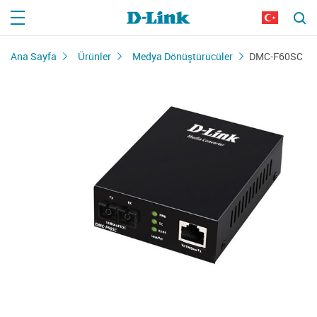
Ana Sayfa
Ürünler
Medya Dönüştürücüler
DMC-F60SC