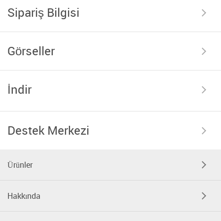
Sipariş Bilgisi
Görseller
İndir
Destek Merkezi
Ürünler
Hakkında