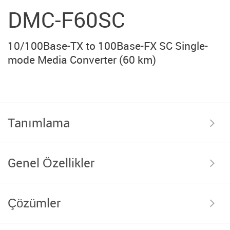
DMC-F60SC
10/100Base-TX to 100Base-FX SC Single-
mode Media Converter (60 km)
Tanımlama
Genel Özellikler
Çözümler