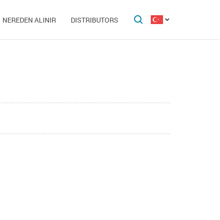
NEREDEN ALINIR
DISTRIBUTORS