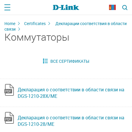
Home
Certificates
Декларации соответствия в области
связи
Коммутаторы
Декларация о соответствии в области связи на
DGS-1210-28X/ME
Декларация о соответствии в области связи на
DGS-1210-28/ME