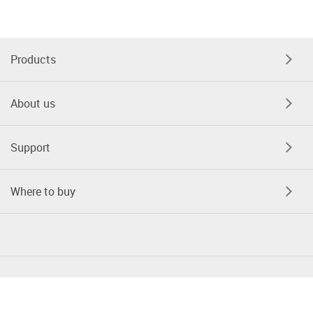
Products
About us
Support
Where to buy