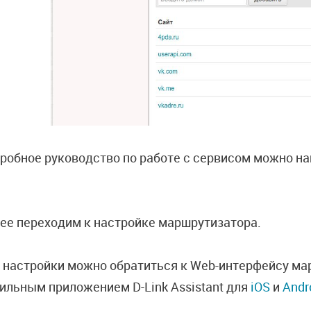
робное руководство по работе с сервисом можно на
ее переходим к настройке маршрутизатора.
 настройки можно обратиться к Web-интерфейсу ма
ильным приложением D-Link Assistant для
iOS
и
Andr