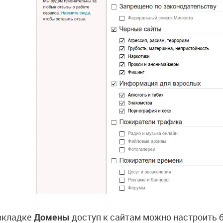
вкладке
Домены
доступ к сайтам можно настроить 