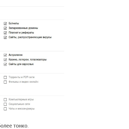
более тонко.