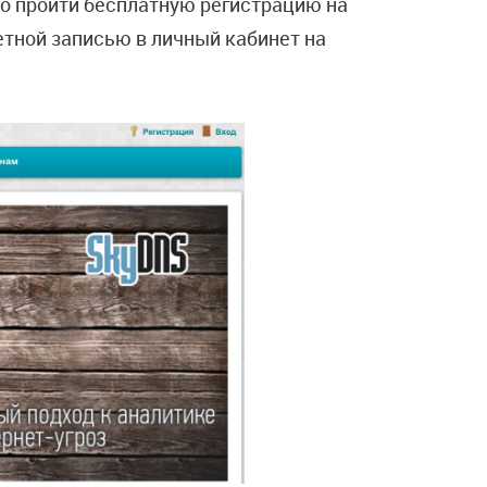
о пройти бесплатную регистрацию на
етной записью в личный кабинет на