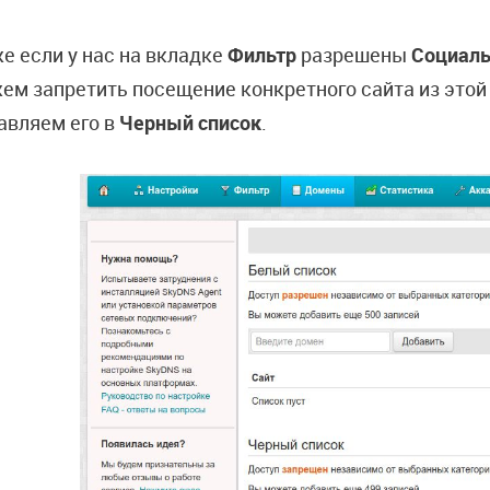
е если у нас на вкладке
Фильтр
разрешены
Социаль
ем запретить посещение конкретного сайта из этой к
авляем его в
Черный список
.