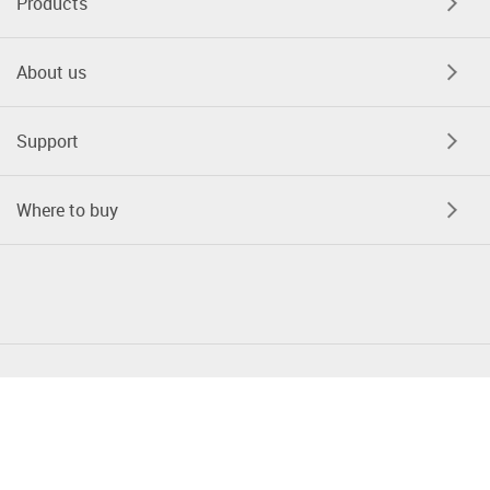
Products
About us
Support
Where to buy