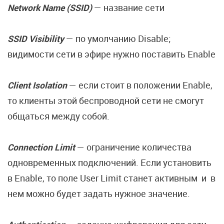
Network Name (SSID)
— название сети
SSID Visibility
— по умолчанию Disable;
видимости сети в эфире нужно поставить Enable
Client Isolation
— если стоит в положении Enable,
то клиенты этой беспроводной сети не смогут
общаться между собой.
Connection Limit
— ограничение количества
одновременных подключений. Если установить
в Enable, то поле User Limit станет активным и в
нем можно будет задать нужное значение.