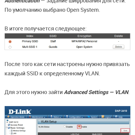
Authentication
— задание шифрования для сети.
По умолчанию выбрано Open System.
В итоге получается следующее:
После того как сети настроены нужно привязать
каждый SSID к определенному VLAN.
Для этого нужно зайти
Advanced Settings — VLAN
.