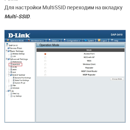
Для настройки MultiSSID переходим на вкладку
Multi-SSID
.