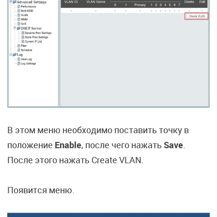
В этом меню необходимо поставить точку в
положение
Enable
, после чего нажать
Save
.
После этого нажать Create VLAN.
Появится меню.