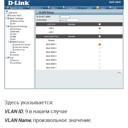
Здесь указывается:
VLAN ID
, 9 в нашем случае
VLAN Name
, произвольное значение.