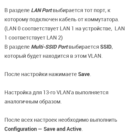
В разделе
LAN Port
выбирается тот порт, к
которому подключен кабель от коммутатора.
(LAN 0 соответствует LAN 1 на устройстве, LAN
1 соответствует LAN 2)
В разделе
Multi-SSID Port
выбирается
SSID
,
который будет находится в этом VLAN.
После настройки нажимаете
Save
.
Настройка для 13-го VLAN'a выполняется
аналогичным образом.
После всех настроек необходимо выполнить
Configuration — Save and Active
.