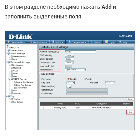
В этом разделе необходимо нажать
Add
и
заполнить выделенные поля.