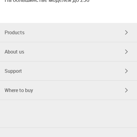
Products
About us
Support
Where to buy