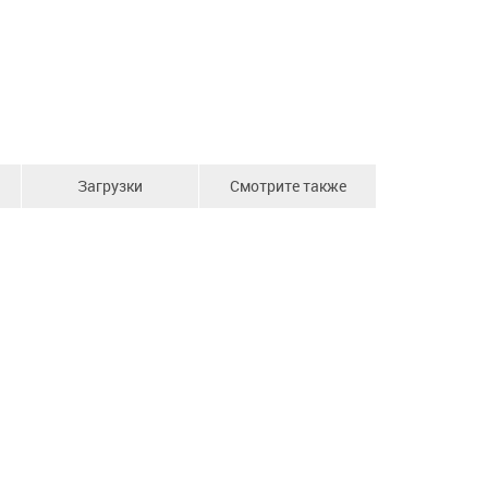
Загрузки
Смотрите также