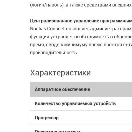
(логин/пароль), а также средствами внешних
Централизованное управление программным
Nuclias Connect позволяет администраторам
функция устраняет необходимость в обновле
время, сводя к минимуму время простоя сети
производительность.
Характеристики
Аппаратное обеспечение
Количество управляемых устройств
Процессор
Оперативная память