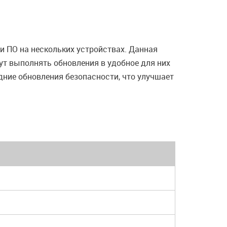
 ПО на нескольких устройствах. Данная
т выполнять обновления в удобное для них
дние обновления безопасности, что улучшает