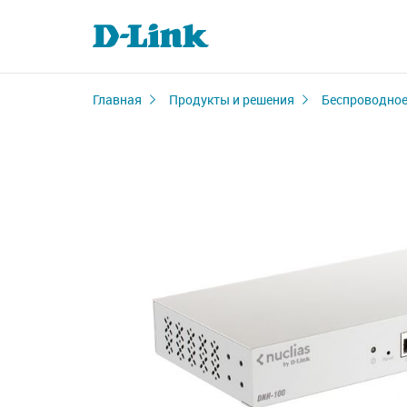
Главная
Продукты и решения
Беспроводное