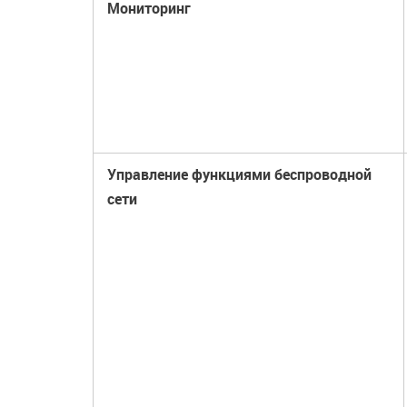
Мониторинг
Управление функциями беспроводной
сети