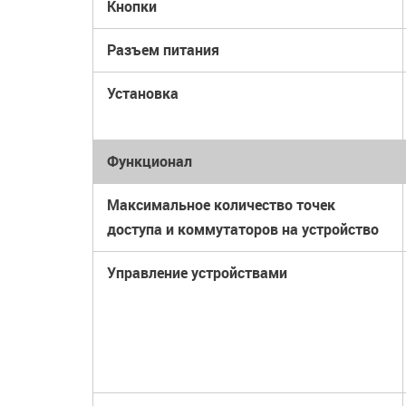
Кнопки
Разъем питания
Установка
Функционал
Максимальное количество точек
доступа и коммутаторов на устройство
Управление устройствами