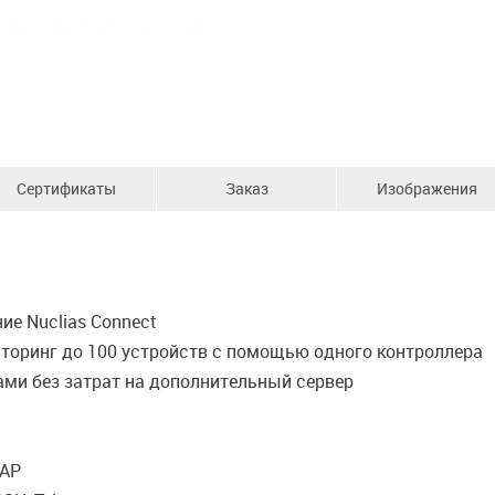
Сертификаты
Заказ
Изображения
ие Nuclias Connect
ниторинг до 100 устройств с помощью одного контроллера
ами без затрат на дополнительный сервер
DAP