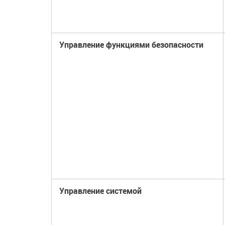
Управление функциями безопасности
Управление системой