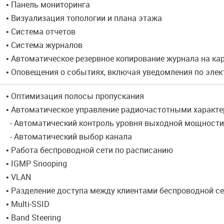
• Панель мониторинга
• Визуализация топологии и плана этажа
• Система отчетов
• Система журналов
• Автоматическое резервное копирование журнала на кар
• Оповещения о событиях, включая уведомления по элек
• Оптимизация полосы пропускания
• Автоматическое управление радиочастотными характе
- Автоматический контроль уровня выходной мощности
- Автоматический выбор канала
• Работа беспроводной сети по расписанию
• IGMP Snooping
• VLAN
• Разделение доступа между клиентами беспроводной се
• Multi-SSID
• Band Steering