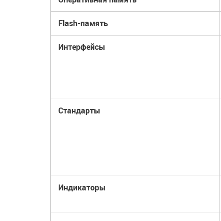
Flash-память
Интерфейсы
Стандарты
Индикаторы