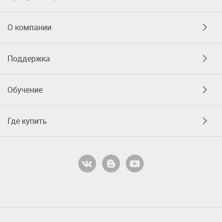
О компании
Поддержка
Обучение
Где купить