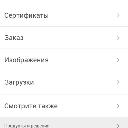
Сертификаты
Заказ
Изображения
Загрузки
Смотрите также
Продукты и решения