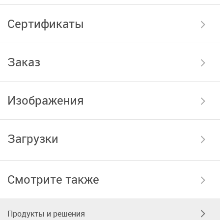
Сертификаты
Заказ
Изображения
Загрузки
Смотрите также
Продукты и решения