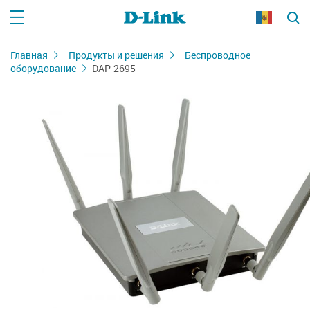
Главная
Продукты и решения
Беспроводное
оборудование
DAP-2695