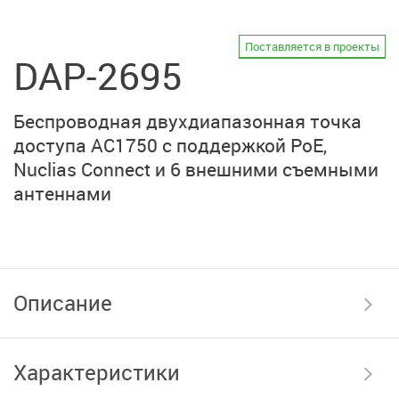
Поставляется в проекты
DAP-2695
Беспроводная двухдиапазонная точка
доступа AC1750 с поддержкой PoE,
Nuclias Connect
и
6 внешними
съемными
антеннами
Описание
Характеристики