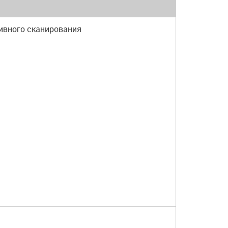
ивного сканирования