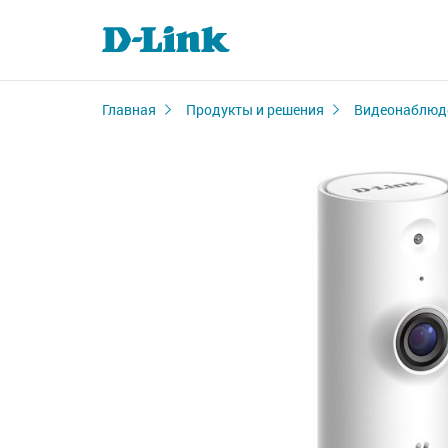
Главная
Продукты и решения
Видеонаблюд