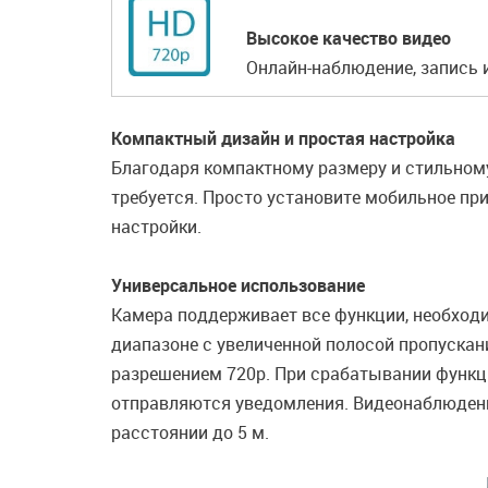
Высокое качество видео
Онлайн-наблюдение, запись 
Компактный дизайн и простая настройка
Благодаря компактному размеру и стильному
требуется. Просто установите мобильное пр
настройки.
Универсальное использование
Камера поддерживает все функции, необхо
диапазоне с увеличенной полосой пропускан
разрешением 720p. При срабатывании функц
отправляются уведомления. Видеонаблюдени
расстоянии до 5 м.