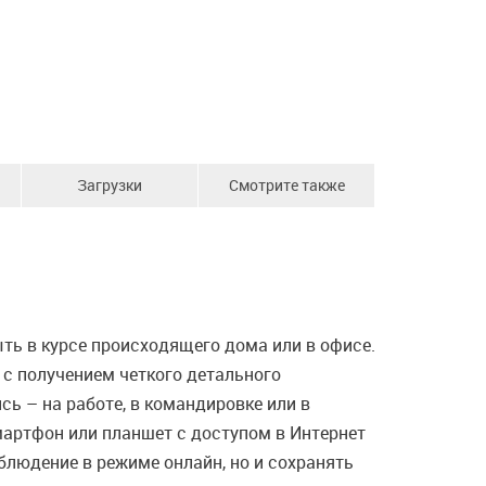
Загрузки
Смотрите также
ть в курсе происходящего дома или в офисе.
с получением четкого детального
ь – на работе, в командировке или в
смартфон или планшет с доступом в Интернет
аблюдение в режиме онлайн, но и сохранять