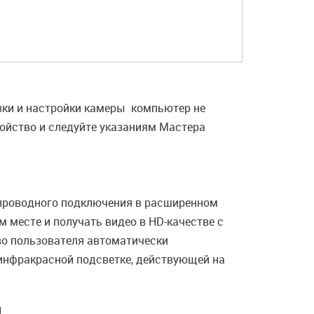
вки и настройки камеры компьютер не
ойство и следуйте указаниям Мастера
проводного подключения в расширенном
 месте и получать видео в HD-качестве с
во пользователя автоматически
инфракрасной подсветке, действующей на