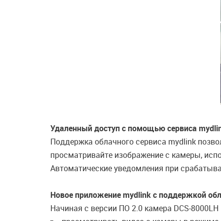
Удаленный доступ с помощью сервиса mydli
Поддержка облачного сервиса mydlink позвол
просматривайте изображение с камеры, испол
Автоматические уведомления при срабатыва
Новое приложение mydlink с поддержкой обл
Начиная с версии ПО 2.0 камера DCS-8000LH 