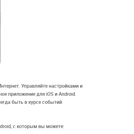
Интернет. Управляйте настройками и
ое приложение для iOS и Android.
гда быть в курсе событий.
droid, с которым вы можете: