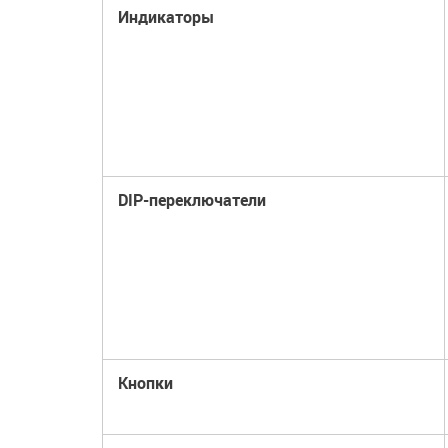
Индикаторы
DIP-переключатели
Кнопки