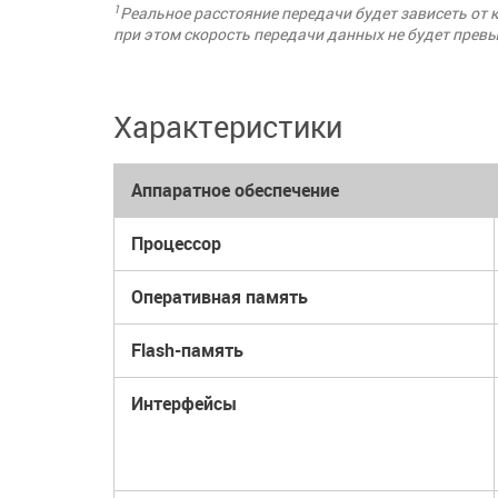
1
Реальное расстояние передачи будет зависеть от 
при этом скорость передачи данных не будет прев
Характеристики
Аппаратное обеспечение
Процессор
Оперативная память
Flash-память
Интерфейсы