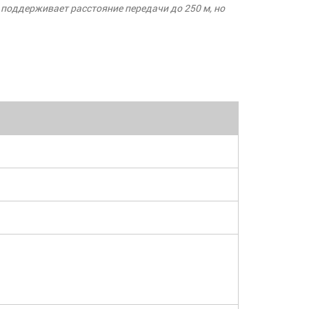
 поддерживает расстояние передачи до 250 м, но