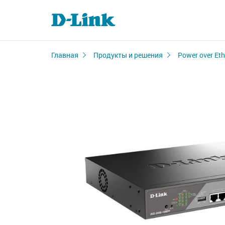
Главная
Продукты и решения
Power over Eth