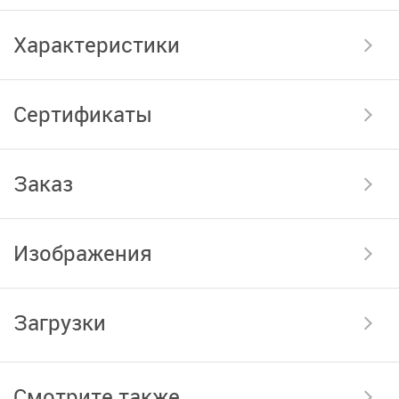
Характеристики
Сертификаты
Заказ
Изображения
Загрузки
Смотрите также