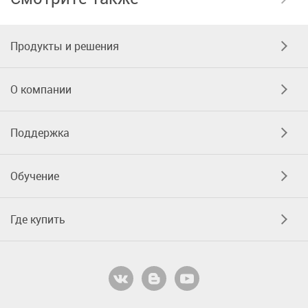
Продукты и решения
О компании
Поддержка
Обучение
Где купить