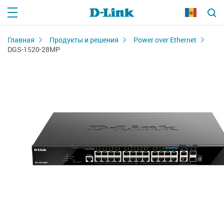
Главная
Продукты и решения
Power over Ethernet
DGS-1520-28MP