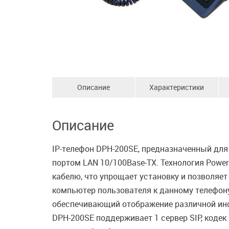
Описание
Характеристики
Описание
IP-телефон DPH-200SE, предназначенный для
портом LAN 10/100Base-TX. Технология Power 
кабелю, что упрощает установку и позволяет
компьютер пользователя к данному телефону
обеспечивающий отображение различной инф
DPH-200SE поддерживает 1 сервер SIP, кодек