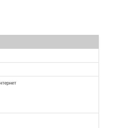
нтернет