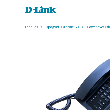
Главная
Продукты и решения
Power over Eth