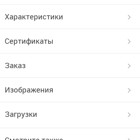
Характеристики
Сертификаты
Заказ
Изображения
Загрузки