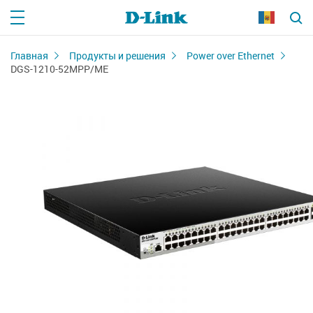
Главная
Продукты и решения
Power over Ethernet
DGS-1210-52MPP/ME