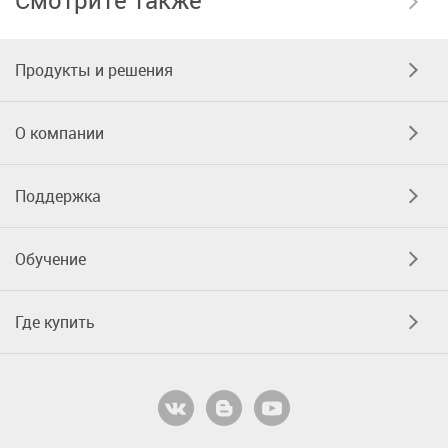
Смотрите также
Продукты и решения
О компании
Поддержка
Обучение
Где купить