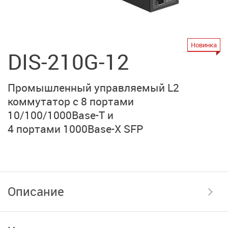
Новинка
DIS-210G-12
Промышленный управляемый L2
коммутатор
с 8 портами
10/100/1000Base-T
и
4 портами 1000Base-X SFP
Описание