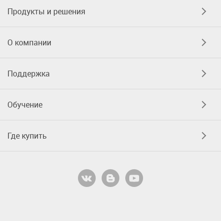
Продукты и решения
О компании
Поддержка
Обучение
Где купить