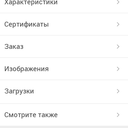
Характеристики
Сертификаты
Заказ
Изображения
Загрузки
Смотрите также