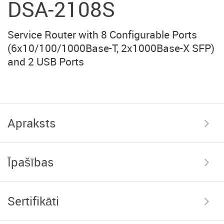
DSA-2108S
Service Router with 8 Configurable Ports
(6x10/100/1000Base-T, 2x1000Base-X SFP)
and 2 USB Ports
Apraksts
Īpašības
Sertifikāti