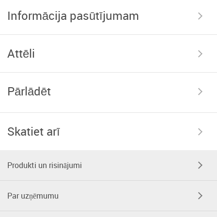
Informācija pasūtījumam
Attēli
Pārlādēt
Skatiet arī
Produkti un risinājumi
Par uzņēmumu