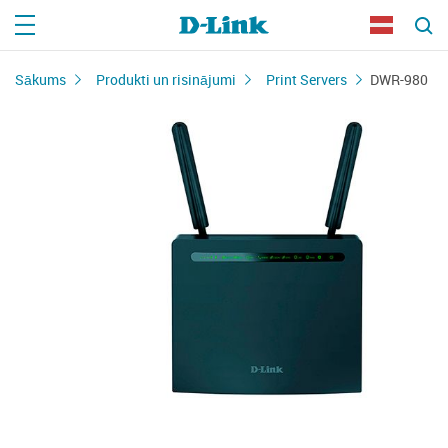
Sākums
Produkti un risinājumi
Print Servers
DWR-980