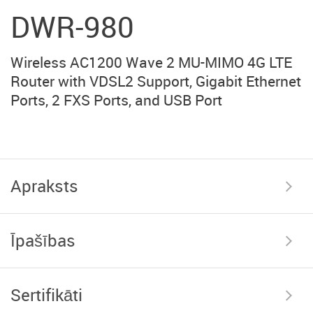
DWR-980
Wireless AC1200 Wave 2 MU-MIMO 4G LTE
Router with VDSL2 Support, Gigabit Ethernet
Ports, 2 FXS Ports, and USB Port
Apraksts
Īpašības
Sertifikāti