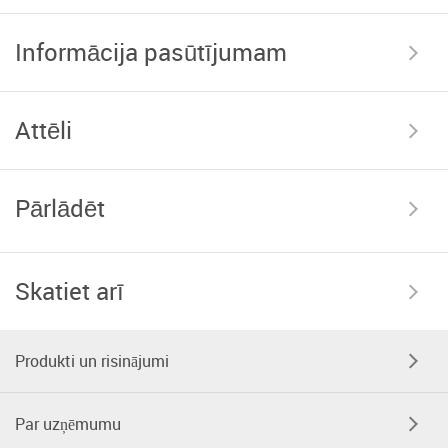
Informācija pasūtījumam
Attēli
Pārlādēt
Skatiet arī
Produkti un risinājumi
Par uzņēmumu