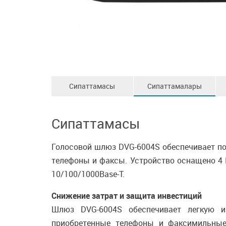
Сипаттамасы
Сипаттамалары
Сипаттамасы
Голосовой шлюз DVG-6004S обеспечивает по
телефоны и факсы. Устройство оснащено 4 
10/100/1000Base-T.
Снижение затрат и защита инвестиций
Шлюз DVG-6004S обеспечивает легкую и 
приобретенные телефоны и факсимильные