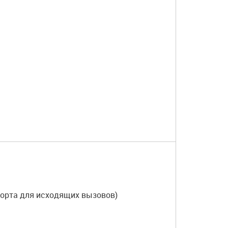
порта для исходящих вызовов)