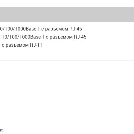
10/100/1000Base-T с разъемом RJ-45
N 10/100/1000Base-T с разъемом RJ-45
O с разъемом RJ-11
et