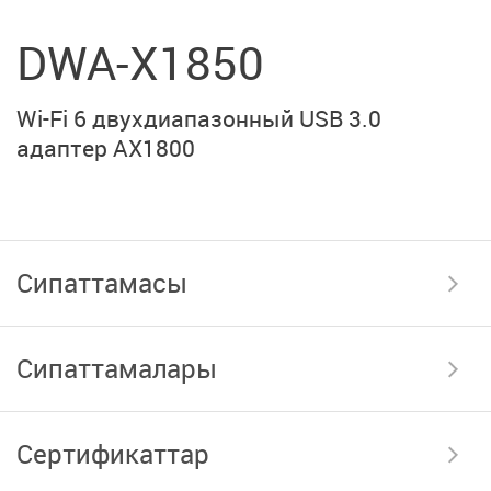
DWA-X1850
Wi-Fi 6 двухдиапазонный USB 3.0
адаптер AX1800
Сипаттамасы
Сипаттамалары
Сертификаттар