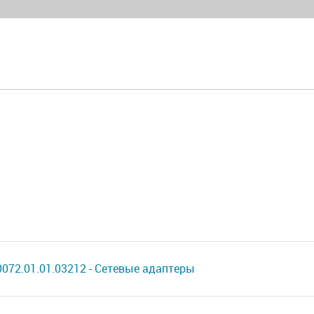
072.01.01.03212 - Сетевые адаптеры