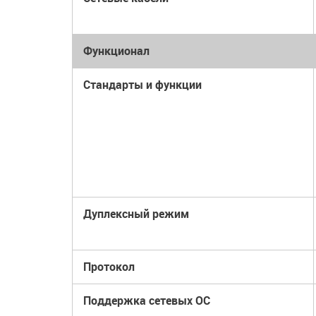
Функционал
Стандарты и функции
Дуплексный режим
Протокол
Поддержка сетевых ОС