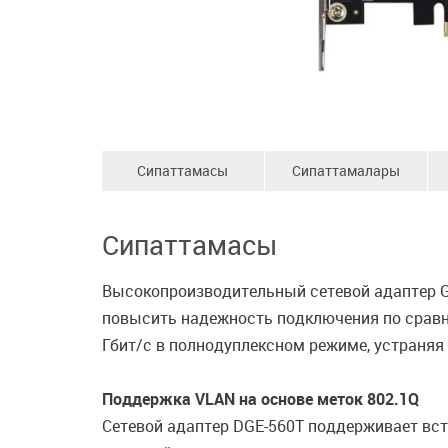
Сипаттамасы
Сипаттамалары
Сипаттамасы
Высокопроизводительный сетевой адаптер Gig
повысить надежность подключения по сравн
Гбит/с в полнодуплексном режиме, устраняя 
Поддержка VLAN на основе меток 802.1Q
Сетевой адаптер DGE-560T поддерживает вст