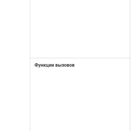
Функции вызовов