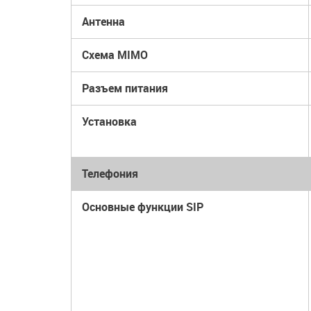
Антенна
Схема MIMO
Разъем питания
Установка
Телефония
Основные функции SIP