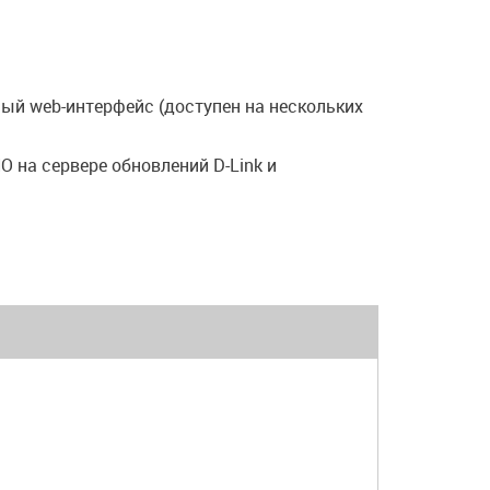
ый web-интерфейс (доступен на нескольких
 на сервере обновлений D-Link и