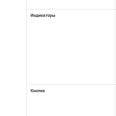
Индикаторы
Кнопки