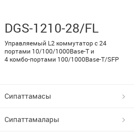
DGS-1210-28/FL
Управляемый L2 коммутатор с 24
портами
10/100/1000Base-T
и
4 комбо-портами
100/1000Base-T/SFP
Сипаттамасы
Сипаттамалары