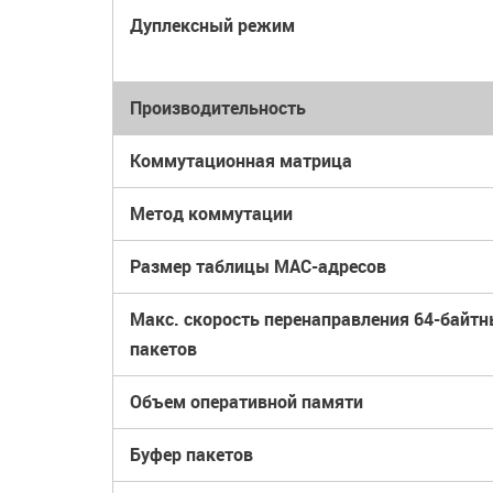
Дуплексный режим
Производительность
Коммутационная матрица
Метод коммутации
Размер таблицы MAC-адресов
Макс. скорость перенаправления 64-байт
пакетов
Объем оперативной памяти
Буфер пакетов