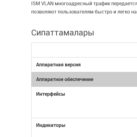
ISM VLAN многоадресный трафик передается
позволяют пользователям быстро и легко н
Сипаттамалары
Аппаратная версия
Аппаратное обеспечение
Интерфейсы
Индикаторы