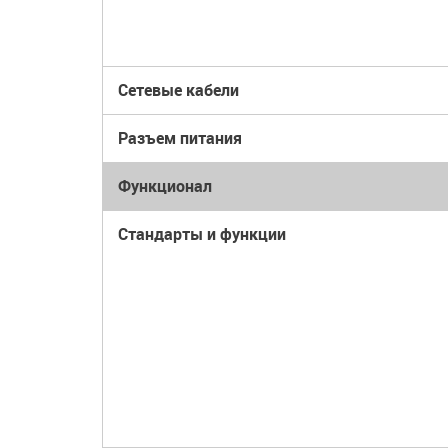
Сетевые кабели
Разъем питания
Функционал
Стандарты и функции