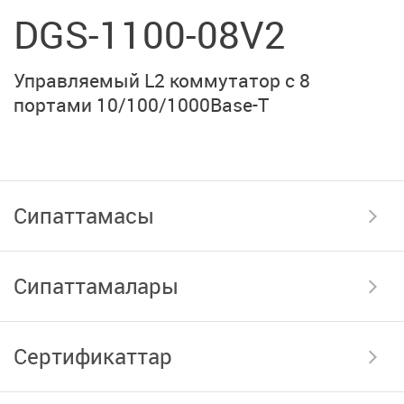
DGS-1100-08V2
Управляемый L2 коммутатор с 8
портами 10/100/1000Base-T
Сипаттамасы
Сипаттамалары
Сертификаттар