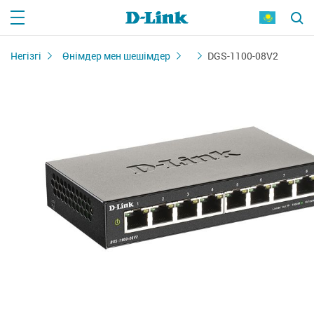
Негізгі
Өнімдер мен шешімдер
DGS-1100-08V2