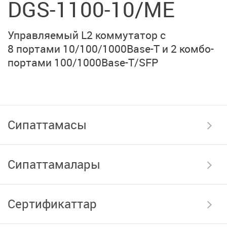
DGS-1100-10/ME
Управляемый L2 коммутатор с
8 портами
10/100/1000Base-T
и 2 комбо-
портами
100/1000Base-T/SFP
Сипаттамасы
Сипаттамалары
Сертификаттар