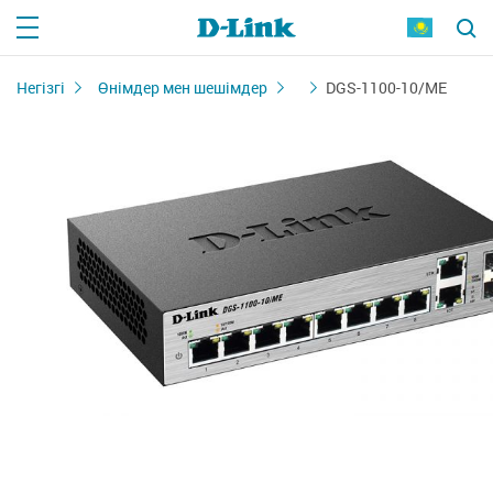
Негізгі
Өнімдер мен шешімдер
DGS-1100-10/ME