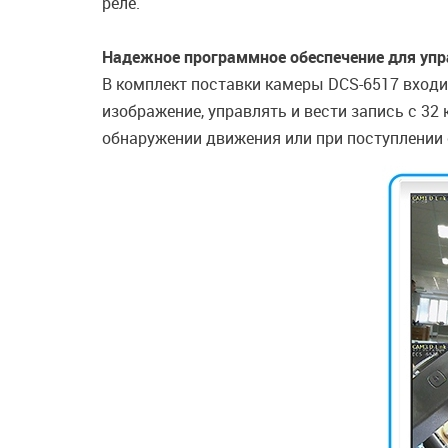
реле.
Надежное программное обеспечение для упр
В комплект поставки камеры DCS-6517 вход
изображение, управлять и вести запись с 3
обнаружении движения или при поступлении 