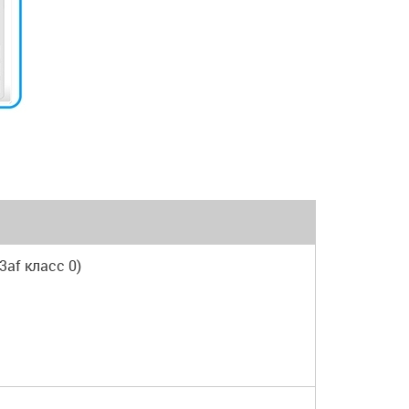
3af класс 0)