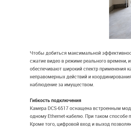
Чтобы добиться максимальной эффективност
сжатие видео в режиме реального времени, 
обеспечивают широкий спектр применения к
неправомерных действий и координирования 
наблюдение за имуществом.
Гибкость подключения
Камера DCS-6517 оснащена встроенным моду
одному Ethernet-кабелю. При таком способе
Кроме того, цифровой вход и выход позволя