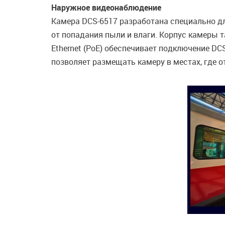
Наружное видеонаблюдение
Камера DCS-6517 разработана специально дл
от попадания пыли и влаги. Корпус камеры т
Ethernet (PoE) обеспечивает подключение DCS
позволяет размещать камеру в местах, где о