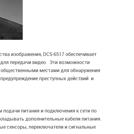
тва изображения, DCS-6517 обеспечивает
 для передачи видео. Эти возможности
за общественными местами для обнаружения
, предупреждение преступных действий и
 подачи питания и подключения к сети по
окладывать дополнительные кабели питания.
ные сенсоры, переключатели и сигнальные