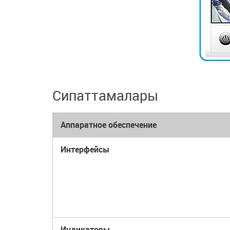
Сипаттамалары
Аппаратное обеспечение
Интерфейсы
Индикаторы