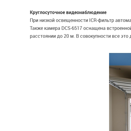
Круглосуточное видеонаблюдение
При низкой освещенности ICR-фильтр автома
Также камера DCS-6517 оснащена встроенно
расстоянии до 20 м. В совокупности все эт