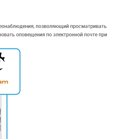
деонаблюдения, позволяющий просматривать
ровать оповещения по электронной почте при