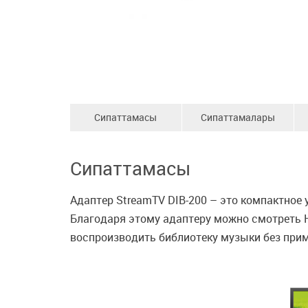
Сипаттамасы
Сипаттамалары
Сипаттамасы
Адаптер StreamTV DIB-200 – это компактное
Благодаря этому адаптеру можно смотреть HD
воспроизводить библиотеку музыки без прим