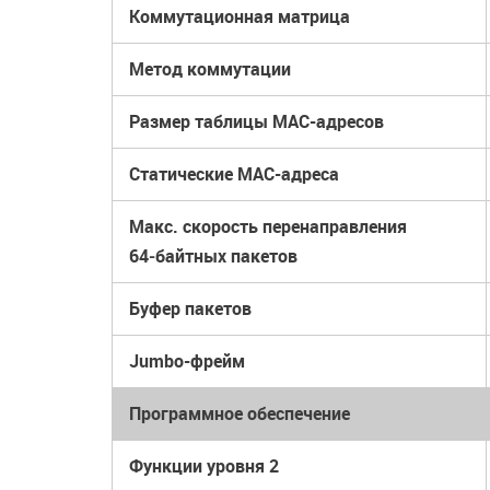
Коммутационная матрица
Метод коммутации
Размер таблицы МАС-адресов
Статические MAC-адреса
Макс. скорость перенаправления
64‑байтных пакетов
Буфер пакетов
Jumbo-фрейм
Программное обеспечение
Функции уровня 2