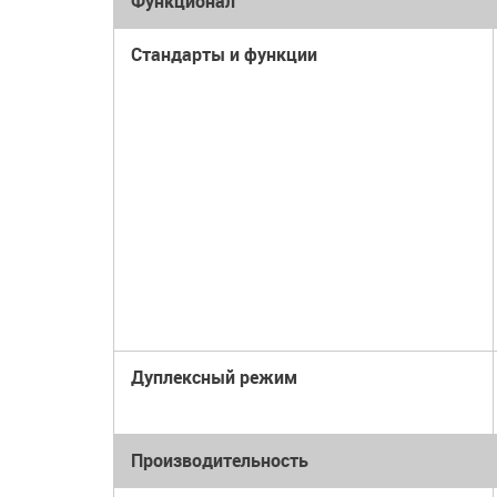
Функционал
Стандарты и функции
Дуплексный режим
Производительность