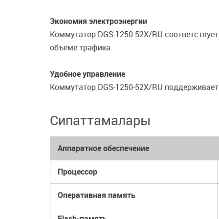
Экономия электроэнергии
Коммутатор DGS-1250-52X/RU соответствует с
объеме трафика.
Удобное управление
Коммутатор DGS-1250-52X/RU поддерживает у
Сипаттамалары
Аппаратное обеспечение
Процессор
Оперативная память
Flash-память