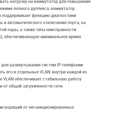
ировать нагрузку на коммутатор для повышения
ежиме полного дуплекса, коммутатор
р поддерживает функцию диагностики
ль и автоматического отключения порта, на
той пары, а также типа неисправности
RPS), обеспечивающую минимальное время
 для развертывания систем IP-телефонии.
ь его в отдельные VLAN, внутри каждой из
e VLAN обеспечивает стабильную работу
и от общей загруженности сети.
, исходящий от несанкционированных