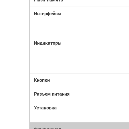
Интерфейсы
Индикаторы
Кнопки
Разъем питания
Установка