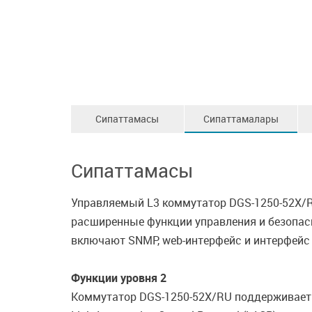
Сипаттамасы
Сипаттамалары
Сипаттамасы
Управляемый L3 коммутатор DGS-1250-52X/R
расширенные функции управления и безопас
включают SNMP, web-интерфейс и интерфейс 
Функции уровня 2
Коммутатор DGS-1250-52X/RU поддерживает пол