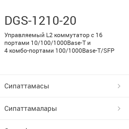
DGS-1210-20
Управляемый L2 коммутатор с 16
портами
10/100/1000Base-T
и
4 комбо-портами
100/1000Base-T/SFP
Сипаттамасы
Сипаттамалары