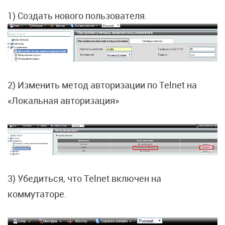
1) Создать нового пользователя.
2) Изменить метод авторизации по Telnet на
«Локальная авторизация»
3) Убедиться, что Telnet включен на
коммутаторе.