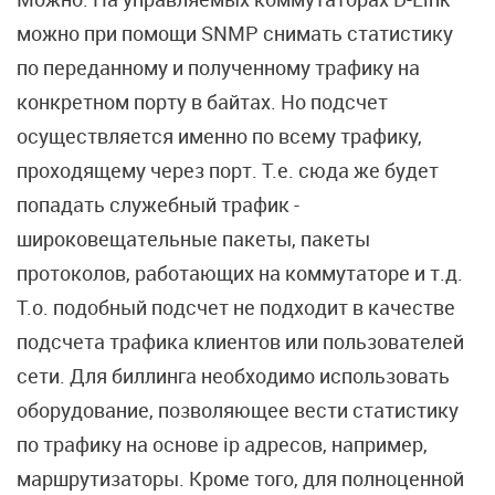
можно при помощи SNMP снимать статистику
по переданному и полученному трафику на
конкретном порту в байтах. Но подсчет
осуществляется именно по всему трафику,
проходящему через порт. Т.е. сюда же будет
попадать служебный трафик -
широковещательные пакеты, пакеты
протоколов, работающих на коммутаторе и т.д.
Т.о. подобный подсчет не подходит в качестве
подсчета трафика клиентов или пользователей
сети. Для биллинга необходимо использовать
оборудование, позволяющее вести статистику
по трафику на основе ip адресов, например,
маршрутизаторы. Кроме того, для полноценной