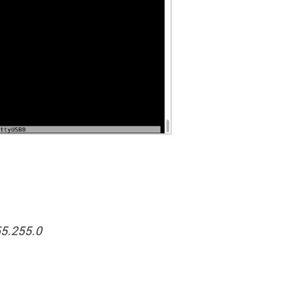
55.255.0