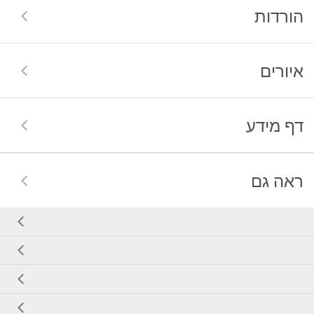
הורדות
איורים
דף מידע
ראה גם