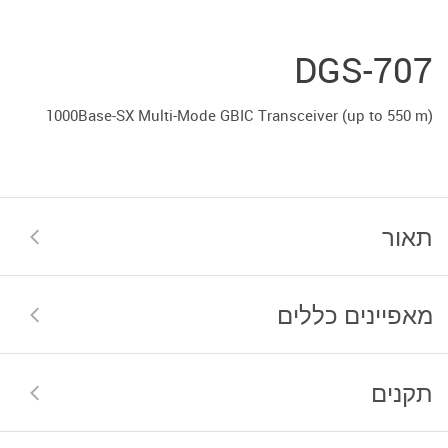
DGS-707
1000Base-SX Multi-Mode GBIC Transceiver (up to 550 m)
תאור
מאפיינים כללים
תקנים