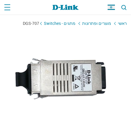
ראשי
מוצרים ופתרונות
מתגים - Switches
DGS-707